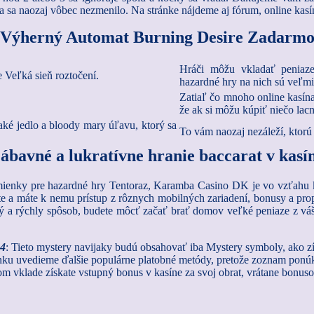
ína sa naozaj vôbec nezmenilo. Na stránke nájdeme aj fórum, online kas
Výherný Automat Burning Desire Zadarm
Hráči môžu vkladať peniaz
 Veľká sieň roztočení.
hazardné hry na nich sú veľm
Zatiaľ čo mnoho online kasín
že ak si môžu kúpiť niečo lacn
jaké jedlo a bloody mary úľavu, ktorý sa
To vám naozaj nezáleží, ktorú 
ábavné a lukratívne hranie baccarat v kasí
ky pre hazardné hry Tentoraz, Karamba Casino DK je vo vzťahu k i
žite a máte k nemu prístup z rôznych mobilných zariadení, bonusy a p
ý a rýchly spôsob, budete môcť začať brať domov veľké peniaze z vá
24
: Tieto mystery navijaky budú obsahovať iba Mystery symboly, ako zí
ánku uvedieme ďalšie populárne platobné metódy, pretože zoznam ponú
om vklade získate vstupný bonus v kasíne za svoj obrat, vrátane bonus