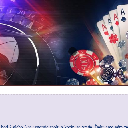
 hod 2 alebo 3 sa ignoruje spolu a kocky sa vrátia. Ďakujeme vám za