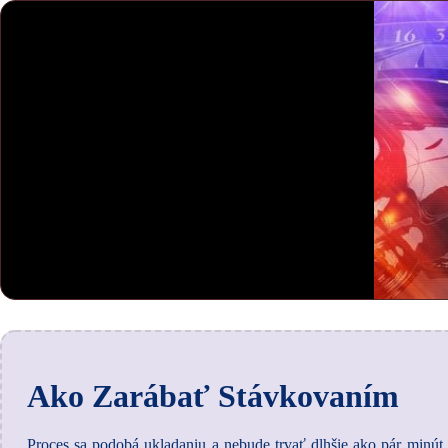
Ako Zarábať Stávkovaním
Proces sa podobá ukladaniu a nebude trvať dlhšie ako pár minút,