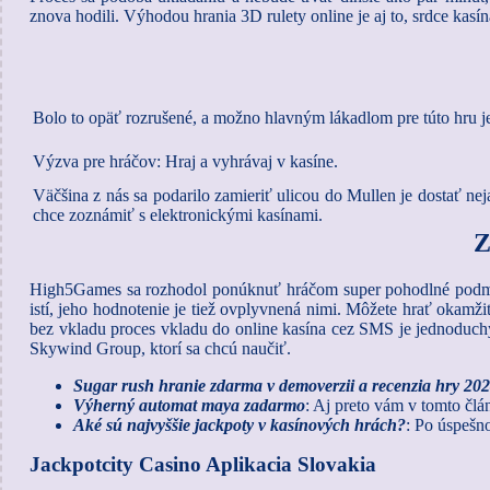
znova hodili. Výhodou hrania 3D rulety online je aj to, srdce kas
Bolo to opäť rozrušené, a možno hlavným lákadlom pre túto hru je
Výzva pre hráčov: Hraj a vyhrávaj v kasíne.
Väčšina z nás sa podarilo zamieriť ulicou do Mullen je dostať ne
chce zoznámiť s elektronickými kasínami.
Z
High5Games sa rozhodol ponúknuť hráčom super pohodlné podmien
istí, jeho hodnotenie je tiež ovplyvnená nimi. Môžete hrať okam
bez vkladu proces vkladu do online kasína cez SMS je jednoduch
Skywind Group, ktorí sa chcú naučiť.
Sugar rush hranie zdarma v demoverzii a recenzia hry 20
Výherný automat maya zadarmo
: Aj preto vám v tomto čl
Aké sú najvyššie jackpoty v kasínových hrách?
: Po úspešn
Jackpotcity Casino Aplikacia Slovakia