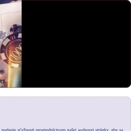
 podanie sťažnosti prostredníctvom našej webovej stránky, aby sa