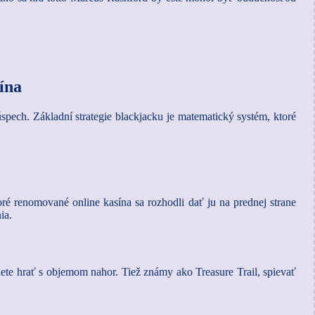
ína
spech. Základní strategie blackjacku je matematický systém, ktoré
oré renomované online kasína sa rozhodli dať ju na prednej strane
ia.
udete hrať s objemom nahor. Tiež známy ako Treasure Trail, spievať