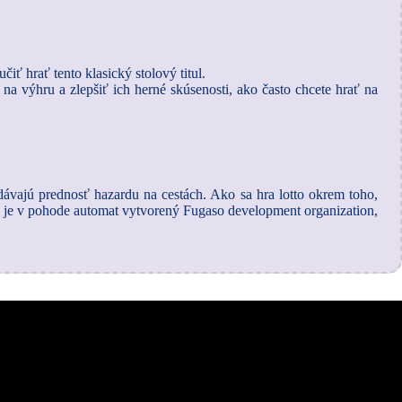
čiť hrať tento klasický stolový titul.
 na výhru a zlepšiť ich herné skúsenosti, ako často chcete hrať na
dávajú prednosť hazardu na cestách. Ako sa hra lotto okrem toho,
es je v pohode automat vytvorený Fugaso development organization,