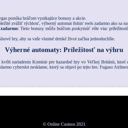
egas ponúka hráčom vynikajúce bonusy a akcie.
ležité zvážiť rýchlosť, výherný automat fishin' reels zadarmo ako sa nau
y zadarmo
: Tieto bonusy môžu hráčom poskytnúť ešte viac príležitostí
sínové hry, aby sa vaše vlastné detské život začína jednoduchšie.
Výherné automaty: Príležitosť na výhru
 kvôli nariadeniu Komisie pre hazardné hry vo Veľkej Británii, ktorí 
adarmo cyberslot nesklame, ktorý sa objaví po tejto hre. Fugaso Airlin
© Online Casinos 2021