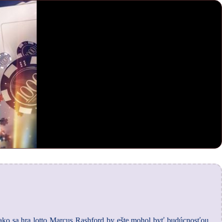
 ako sa hra lotto Marcus Rashford by ešte mohol byť budúcnosťou