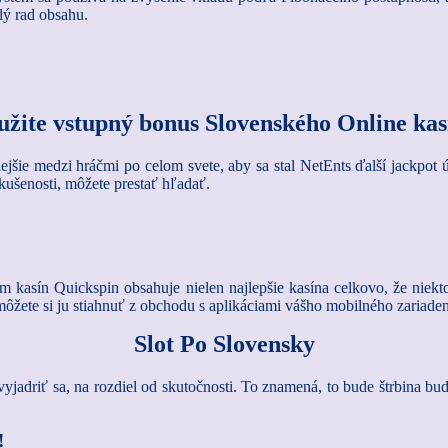
lý rad obsahu.
užite vstupný bonus Slovenského Online kas
ejšie medzi hráčmi po celom svete, aby sa stal NetEnts ďalší jackpot ú
kušenosti, môžete prestať hľadať.
m kasín Quickspin obsahuje nielen najlepšie kasína celkovo, že niekt
môžete si ju stiahnuť z obchodu s aplikáciami vášho mobilného zariaden
Slot Po Slovensky
vyjadriť sa, na rozdiel od skutočnosti. To znamená, to bude štrbina b
!