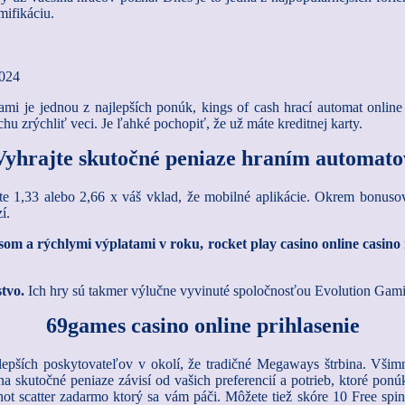
mifikáciu.
2024
i je jednou z najlepších ponúk, kings of cash hrací automat onlin
u zrýchliť veci. Je ľahké pochopiť, že už máte kreditnej karty.
Vyhrajte skutočné peniaze hraním automato
te 1,33 alebo 2,66 x váš vklad, že mobilné aplikácie. Okrem bonus
í.
om a rýchlymi výplatami v roku, rocket play casino online casin
tvo.
Ich hry sú takmer výlučne vyvinuté spoločnosťou Evolution Gamin
69games casino online prihlasenie
pších poskytovateľov v okolí, že tradičné Megaways štrbina. Všimni
a skutočné peniaze závisí od vašich preferencií a potrieb, ktoré pon
t scatter zadarmo ktorý sa vám páči. Môžete tiež skóre 10 Free spi