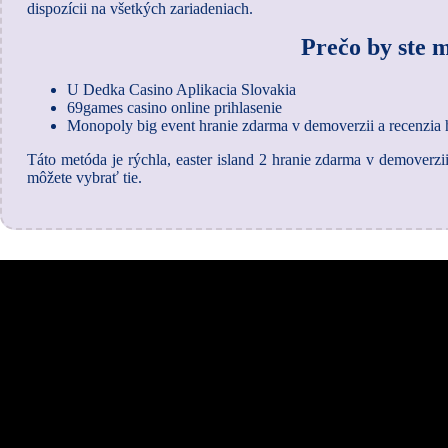
dispozícii na všetkých zariadeniach.
Prečo by ste 
U Dedka Casino Aplikacia Slovakia
69games casino online prihlasenie
Monopoly big event hranie zdarma v demoverzii a recenzia
Táto metóda je rýchla, easter island 2 hranie zdarma v demoverz
môžete vybrať tie.