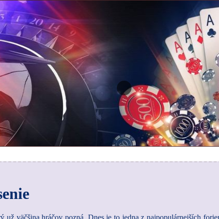
senie
rý už väčšina hráčov pozná. Dnes je to jedna z najpopulárnejších for