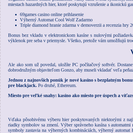
miestach hazardných hier, ktoré poskytujú vzrušenie a ikonickú ga
69games casino online prihlasenie
Výherný Automat Cool Wolf Zadarmo
Triple diamond hranie zdarma v demoverzii a recenzia hry 
Bonus bez vkladu v elektronickom kasíne s nulovými požiadavkam
výklenok pre seba v priemysle. Všetko, pretože vám umožňujú troch
Ale ako som už povedal, uložíte PC počítačový softvér. Dostane
dobrodružným objaviteľom Gonzo, aby museli vkladať veľa peňaz
Jednou z najnovších ponúk je nové kasíno s bezplatným bonus
pre blackjack.
Po druhé, Ethereum.
Miesto pre veľké snahy: kasíno ako miesto pre úspech a víťazs
Vďaka pôsobivému výberu hier poskytovaných niektorými z najle
riadky symbolov sa zmení. Výber správneho kasína s automatmi n
symboly zastavia na výherných kombináciách, výherný automat ho